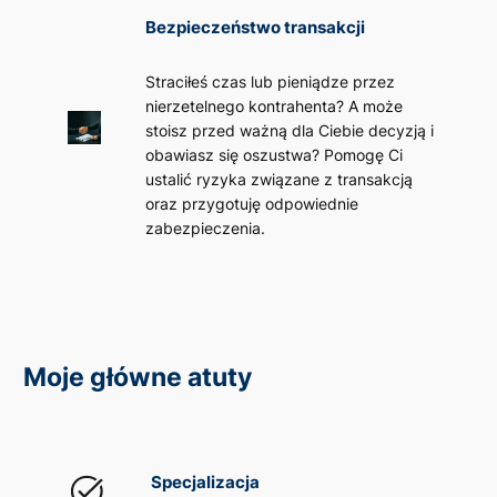
Bezpieczeństwo transakcji
Straciłeś czas lub pieniądze przez
nierzetelnego kontrahenta? A może
stoisz przed ważną dla Ciebie decyzją i
obawiasz się oszustwa? Pomogę Ci
ustalić ryzyka związane z transakcją
oraz przygotuję odpowiednie
zabezpieczenia.
Moje główne atuty
Specjalizacja