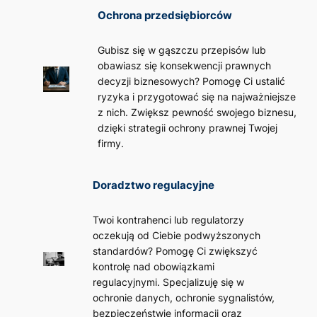
Ochrona przedsiębiorców
Gubisz się w gąszczu przepisów lub
obawiasz się konsekwencji prawnych
decyzji biznesowych? Pomogę Ci ustalić
ryzyka i przygotować się na najważniejsze
z nich. Zwiększ pewność swojego biznesu,
dzięki strategii ochrony prawnej Twojej
firmy.
Doradztwo regulacyjne
Twoi kontrahenci lub regulatorzy
oczekują od Ciebie podwyższonych
standardów? Pomogę Ci zwiększyć
kontrolę nad obowiązkami
regulacyjnymi. Specjalizuję się w
ochronie danych, ochronie sygnalistów,
bezpieczeństwie informacji oraz