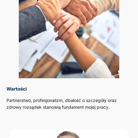
Wartości
Partnerstwo, profesjonalizm, dbałość o szczegóły oraz
zdrowy rozsądek stanowią fundament mojej pracy.