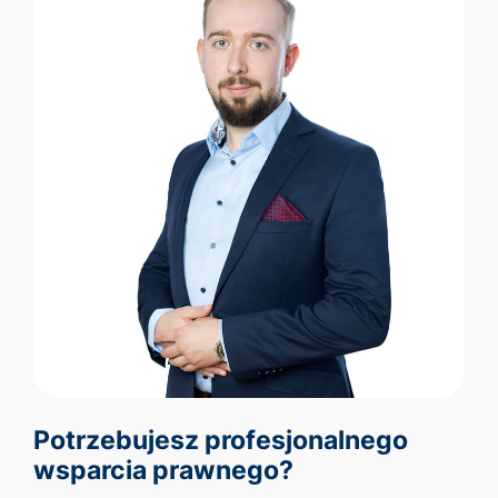
Potrzebujesz profesjonalnego
wsparcia prawnego?