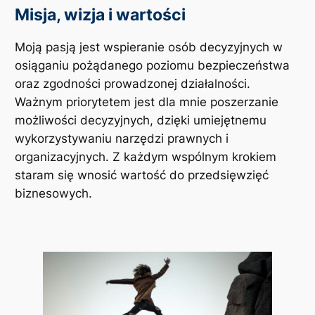
Misja, wizja i wartości
Moją pasją jest wspieranie osób decyzyjnych w
osiąganiu pożądanego poziomu bezpieczeństwa
oraz zgodności prowadzonej działalności.
Ważnym priorytetem jest dla mnie poszerzanie
możliwości decyzyjnych, dzięki umiejętnemu
wykorzystywaniu narzędzi prawnych i
organizacyjnych. Z każdym wspólnym krokiem
staram się wnosić wartość do przedsięwzięć
biznesowych.