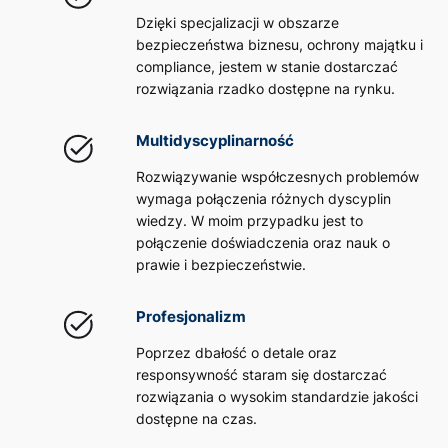
Dzięki specjalizacji w obszarze
bezpieczeństwa biznesu, ochrony majątku i
compliance, jestem w stanie dostarczać
rozwiązania rzadko dostępne na rynku.
Multidyscyplinarność
Rozwiązywanie współczesnych problemów
wymaga połączenia różnych dyscyplin
wiedzy. W moim przypadku jest to
połączenie doświadczenia oraz nauk o
prawie i bezpieczeństwie.
Profesjonalizm
Poprzez dbałość o detale oraz
responsywność staram się dostarczać
rozwiązania o wysokim standardzie jakości
dostępne na czas.