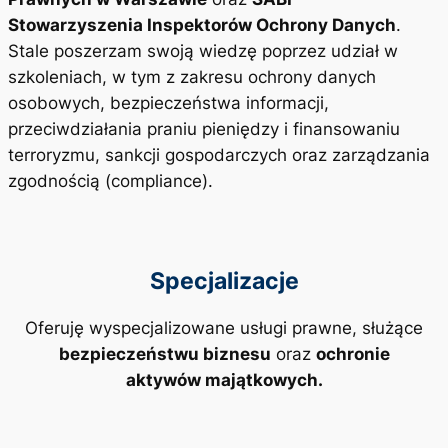
Stowarzyszenia Inspektorów Ochrony Danych
.
Stale poszerzam swoją wiedzę poprzez udział w
szkoleniach, w tym z zakresu ochrony danych
osobowych, bezpieczeństwa informacji,
przeciwdziałania praniu pieniędzy i finansowaniu
terroryzmu, sankcji gospodarczych oraz zarządzania
zgodnością (compliance).
Specjalizacje
Oferuję wyspecjalizowane usługi prawne, służące
bezpieczeństwu biznesu
oraz
ochronie
aktywów majątkowych.