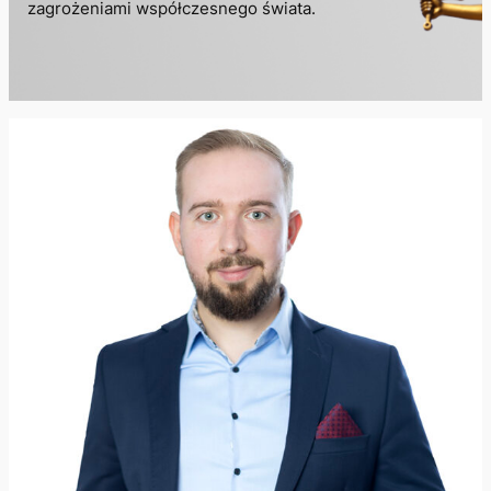
zagrożeniami współczesnego świata.