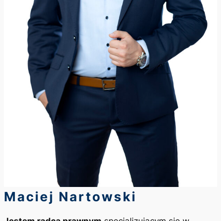
Maciej Nartowski