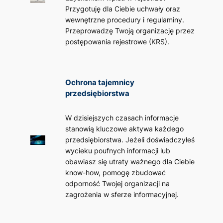
Przygotuję dla Ciebie uchwały oraz
wewnętrzne procedury i regulaminy.
Przeprowadzę Twoją organizację przez
postępowania rejestrowe (KRS).
Ochrona tajemnicy
przedsiębiorstwa
W dzisiejszych czasach informacje
stanowią kluczowe aktywa każdego
przedsiębiorstwa. Jeżeli doświadczyłeś
wycieku poufnych informacji lub
obawiasz się utraty ważnego dla Ciebie
know-how, pomogę zbudować
odporność Twojej organizacji na
zagrożenia w sferze informacyjnej.