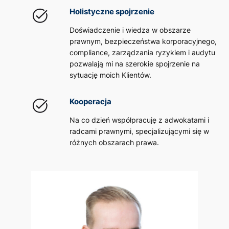
Holistyczne spojrzenie
Doświadczenie i wiedza w obszarze
prawnym, bezpieczeństwa korporacyjnego,
compliance, zarządzania ryzykiem i audytu
pozwalają mi na szerokie spojrzenie na
sytuację moich Klientów.
Kooperacja
Na co dzień współpracuję z adwokatami i
radcami prawnymi, specjalizującymi się w
różnych obszarach prawa.