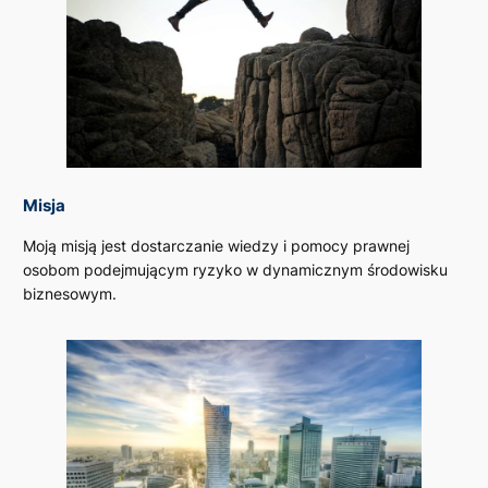
Misja
Moją misją jest dostarczanie wiedzy i pomocy prawnej
osobom podejmującym ryzyko w dynamicznym środowisku
biznesowym.