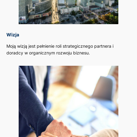
Wizja
Moją wizją jest pełnienie roli strategicznego partnera i
doradcy w organicznym rozwoju biznesu.