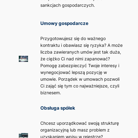
sankcjach gospodarczych.
Umowy gospodarcze
Przygotowujesz się do ważnego
kontraktu i obawiasz się ryzyka? A może
liczba zawieranych umów jest tak duża,
że ciężko Ci nad nimi zapanować?
Pomogę zabezpieczyć Twoje interesy i
wynegocjować lepszą pozycję w
umowie. Porządek w umowach pozwoli
Ci zająć się tym co najważniejsze, czyli
biznesem.
Obsługa spółek
Chcesz uporządkować swoją strukturę
organizacyjną lub masz problem z
uzyskaniem wpisu w rejestrze?